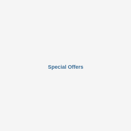
Special Offers